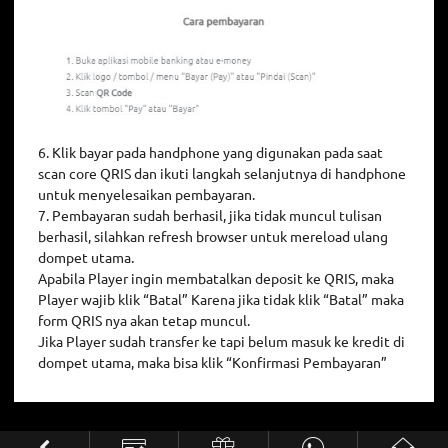
6. Klik bayar pada handphone yang digunakan pada saat
scan core QRIS dan ikuti langkah selanjutnya di handphone
untuk menyelesaikan pembayaran.
7. Pembayaran sudah berhasil, jika tidak muncul tulisan
berhasil, silahkan refresh browser untuk mereload ulang
dompet utama.
Apabila Player ingin membatalkan deposit ke QRIS, maka
Player wajib klik “Batal” Karena jika tidak klik “Batal” maka
form QRIS nya akan tetap muncul.
Jika Player sudah transfer ke tapi belum masuk ke kredit di
dompet utama, maka bisa klik “Konfirmasi Pembayaran”