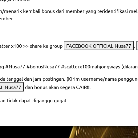
n/menarik kembali bonus dari member yang teridentifikasi me
ember.
atter x100 >> share ke group
FACEBOOK OFFICIAL Nusa77
,
g #Nusa77 #bonusNusa77 #scatterx100mahjongways (dilarang 
pada tanggal dan jam postingan. (Kirim username/nama penggun
L Nusa77
dan bonus akan segera CAIR!!!
an tidak dapat diganggu gugat.