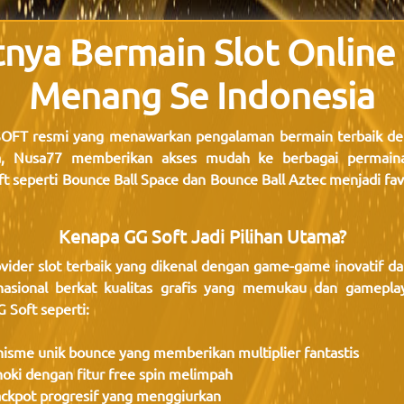
nya Bermain Slot Onlin
Menang Se Indonesia
GSOFT resmi yang menawarkan pengalaman bermain terbaik den
ia, Nusa77 memberikan akses mudah ke berbagai permainan
seperti Bounce Ball Space dan Bounce Ball Aztec menjadi favo
Kenapa GG Soft Jadi Pilihan Utama?
vider slot terbaik yang dikenal dengan game-game inovatif dan
rnasional berkat kualitas grafis yang memukau dan gamepl
 Soft seperti:
nisme unik bounce yang memberikan multiplier fantastis
hoki dengan fitur free spin melimpah
ckpot progresif yang menggiurkan