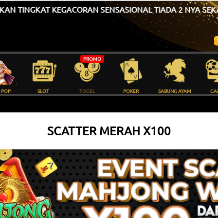
KEGACORAN SENSASIONAL TIADA 2 NYA SEKARANG JUGA!
PROMO
 POP
SLOT
TOGEL
POKER
SABUNG AYAM
GA
SCATTER MERAH X100