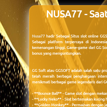
NUSA77 - Saat
Nusa77
hadir Sebagai Situs slot online G
Sebagai platform terpercaya di Indones
kemenangan tinggi. Game-game dari GG Soft 
bonus yang menguntungkan.
GG Soft atau
GGSOFT
adalah salah satu pro
telah meraih berbagai penghargaan inte
menikmati berbagai game legendaris dari GG
- **Bounce Ball** - Game slot dengan meka
- **Lucky Neko** - Slot bertemakan kucing 
- **Golden Monkey** - Permainan dengan ja