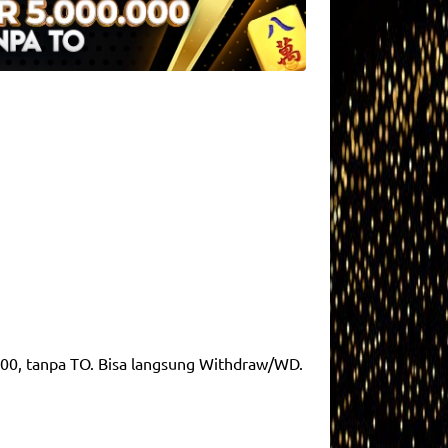
x100, tanpa TO. Bisa langsung Withdraw/WD.