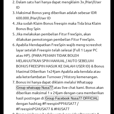
Dalam satu hari hanya dapat mengklaim 3x /Hari/User
ID
Maksimal Bonus yang diberikan adalah sebesar IDR
600.000 /Hari/User ID
Jika sudah Klaim Bonus freespin maka Tida bisa Klaim
Bonus Buy Spin
Jika melakukan pembelian Fitur FreeSpin, akan
dilakukan pemotongan pembelian Fitur FreeSpin.
Apabila Mendapatkan FreeSpin wajib meng-screeshot
layar setelah Freespin telah selesai (Full 1 Layar PC
atau HP). (PARA PEMAIN TIDAK BOLEH
MELANJUTKAN SPIN MANUAL / AUTO SEBELUM
BONUS FREESPIN MASUK KE DALAM USER ID) & Bonus
Maximal Diberikan 1x24jam Apabila ada kendala atau
ada keterlambatan Turnover / History kemenangan.
Bonus ini hanya dapat diklaim melalui Whatsapp
atau live chat kami. Bonus akan
Group whatsapp Nusa77
diberikan maksimal 1 x 24jam dengan cara memberikan
hasil postingan di
Group Facebook Nusa77 OFFICIAL
dengan hashtag #FreespinPPNUSA77 /
#FreespinPGNUSA77 & #NUSA77
Promo ini hanya berlaku untuk provider
Pragmatic
&