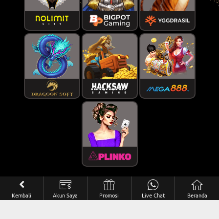
Kembali
Akun Saya
Promosi
Live Chat
Beranda