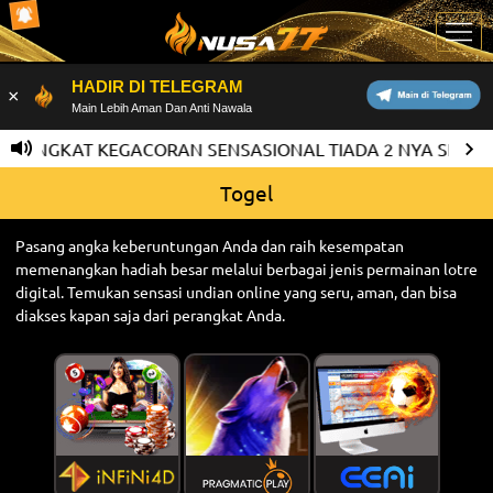
HADIR DI TELEGRAM
×
Main Lebih Aman Dan Anti Nawala
N TINGKAT KEGACORAN SENSASIONAL TIADA 2 NYA SEKAR
Togel
Pasang angka keberuntungan Anda dan raih kesempatan
memenangkan hadiah besar melalui berbagai jenis permainan lotre
digital. Temukan sensasi undian online yang seru, aman, dan bisa
diakses kapan saja dari perangkat Anda.