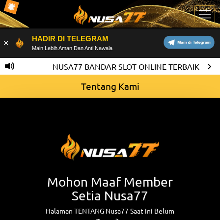
HADIR DI TELEGRAM
×
Main Lebih Aman Dan Anti Nawala
NUSA77 BANDAR SLOT ONLINE TERBAIK 2024
Tentang Kami
Mohon Maaf Member
Setia Nusa77
Halaman TENTANG Nusa77 Saat ini Belum