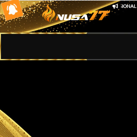
ECAYA, RASAKAN TINGKAT KEGACORAN SENSASIONAL TIAD